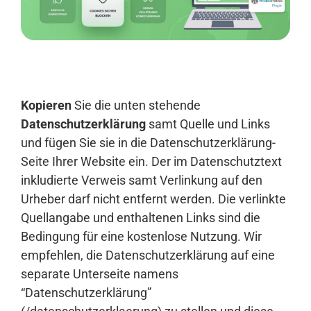
Anmelden
Kopieren
Sie die unten stehende
Datenschutzerklärung
samt Quelle und Links
und fügen Sie sie in die Datenschutzerklärung-
Seite Ihrer Website ein. Der im Datenschutztext
inkludierte Verweis samt Verlinkung auf den
Urheber darf nicht entfernt werden. Die verlinkte
Quellangabe und enthaltenen Links sind die
Bedingung für eine kostenlose Nutzung. Wir
empfehlen, die Datenschutzerklärung auf eine
separate Unterseite namens
“Datenschutzerklärung”