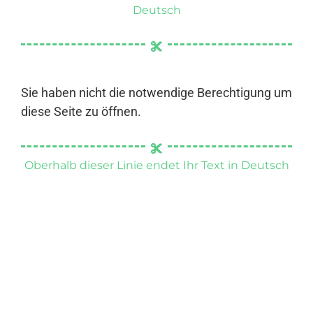
Deutsch
Sie haben nicht die notwendige Berechtigung um
diese Seite zu öffnen.
Oberhalb dieser Linie endet Ihr Text in Deutsch