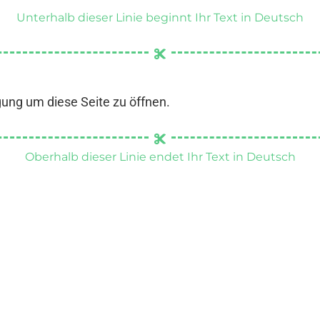
Unterhalb dieser Linie beginnt Ihr Text in Deutsch
gung um diese Seite zu öffnen.
Oberhalb dieser Linie endet Ihr Text in Deutsch