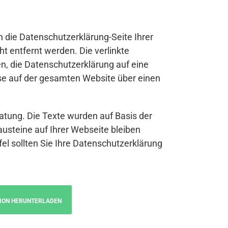
n die Datenschutzerklärung-Seite Ihrer
t entfernt werden. Die verlinkte
n, die Datenschutzerklärung auf eine
se auf der gesamten Website über einen
atung. Die Texte wurden auf Basis der
austeine auf Ihrer Webseite bleiben
fel sollten Sie Ihre Datenschutzerklärung
ION HERUNTERLADEN