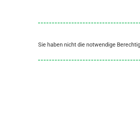
Sie haben nicht die notwendige Berechti