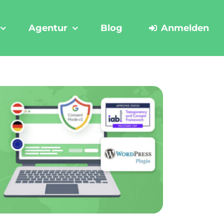
Agentur
Blog
Anmelden