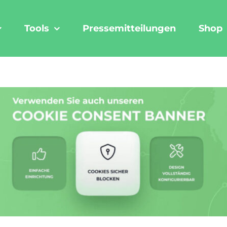
Tools
Pressemitteilungen
Shop