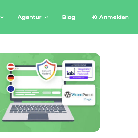
Agentur
Blog
Anmelden