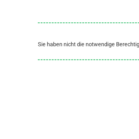
Sie haben nicht die notwendige Berechti