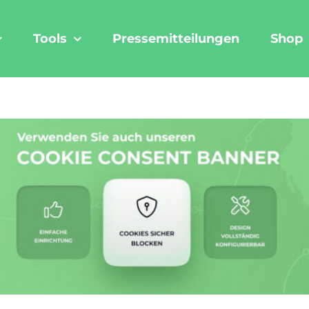
Tools
Pressemitteilungen
Shop