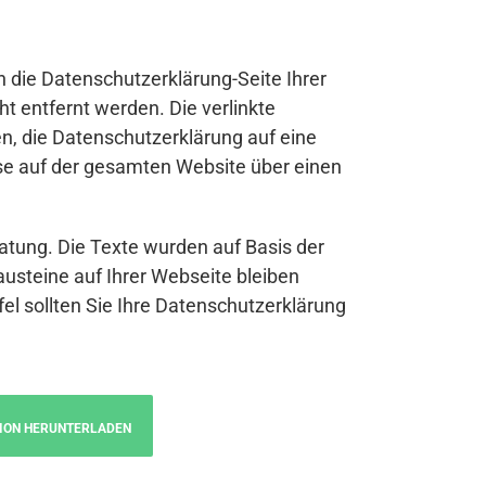
n die Datenschutzerklärung-Seite Ihrer
t entfernt werden. Die verlinkte
n, die Datenschutzerklärung auf eine
se auf der gesamten Website über einen
atung. Die Texte wurden auf Basis der
austeine auf Ihrer Webseite bleiben
fel sollten Sie Ihre Datenschutzerklärung
ION HERUNTERLADEN