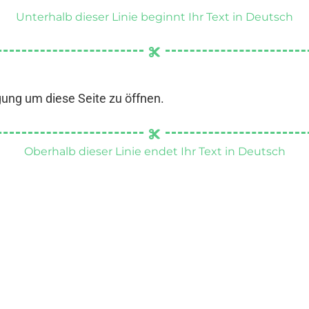
Unterhalb dieser Linie beginnt Ihr Text in Deutsch
gung um diese Seite zu öffnen.
Oberhalb dieser Linie endet Ihr Text in Deutsch