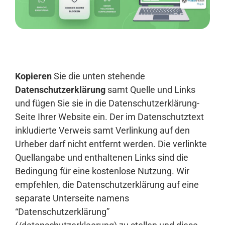
Anmelden
Kopieren
Sie die unten stehende
Datenschutzerklärung
samt Quelle und Links
und fügen Sie sie in die Datenschutzerklärung-
Seite Ihrer Website ein. Der im Datenschutztext
inkludierte Verweis samt Verlinkung auf den
Urheber darf nicht entfernt werden. Die verlinkte
Quellangabe und enthaltenen Links sind die
Bedingung für eine kostenlose Nutzung. Wir
empfehlen, die Datenschutzerklärung auf eine
separate Unterseite namens
“Datenschutzerklärung”