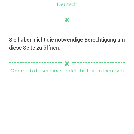
Deutsch
Sie haben nicht die notwendige Berechtigung um
diese Seite zu öffnen.
Oberhalb dieser Linie endet Ihr Text in Deutsch