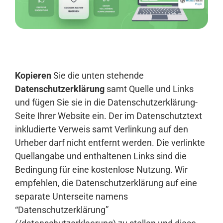
Anmelden
Kopieren
Sie die unten stehende
Datenschutzerklärung
samt Quelle und Links
und fügen Sie sie in die Datenschutzerklärung-
Seite Ihrer Website ein. Der im Datenschutztext
inkludierte Verweis samt Verlinkung auf den
Urheber darf nicht entfernt werden. Die verlinkte
Quellangabe und enthaltenen Links sind die
Bedingung für eine kostenlose Nutzung. Wir
empfehlen, die Datenschutzerklärung auf eine
separate Unterseite namens
“Datenschutzerklärung”