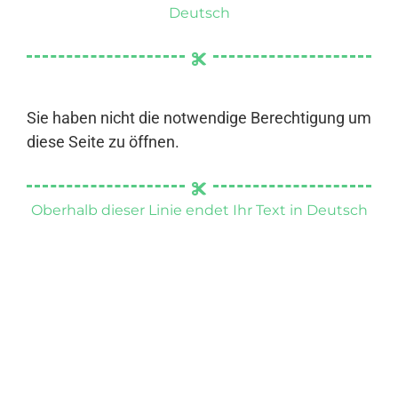
Deutsch
Sie haben nicht die notwendige Berechtigung um
diese Seite zu öffnen.
Oberhalb dieser Linie endet Ihr Text in Deutsch