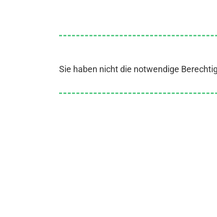
Sie haben nicht die notwendige Berechti