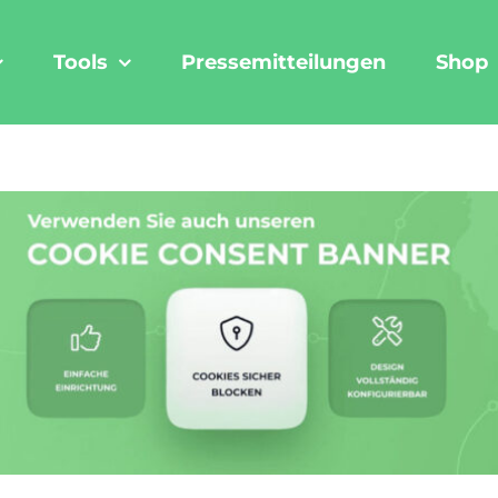
Tools
Pressemitteilungen
Shop