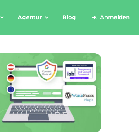
Agentur
Blog
Anmelden