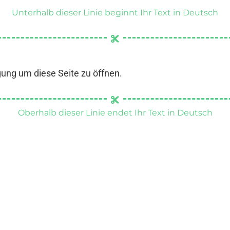
Unterhalb dieser Linie beginnt Ihr Text in Deutsch
gung um diese Seite zu öffnen.
Oberhalb dieser Linie endet Ihr Text in Deutsch