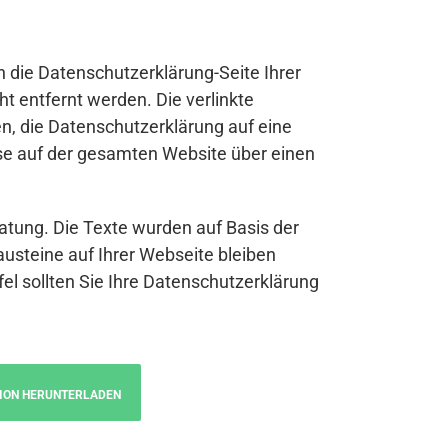
n die Datenschutzerklärung-Seite Ihrer
t entfernt werden. Die verlinkte
n, die Datenschutzerklärung auf eine
se auf der gesamten Website über einen
atung. Die Texte wurden auf Basis der
austeine auf Ihrer Webseite bleiben
fel sollten Sie Ihre Datenschutzerklärung
ION HERUNTERLADEN