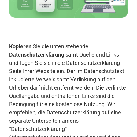
Anmelden
Kopieren
Sie die unten stehende
Datenschutzerklärung
samt Quelle und Links
und fügen Sie sie in die Datenschutzerklärung-
Seite Ihrer Website ein. Der im Datenschutztext
inkludierte Verweis samt Verlinkung auf den
Urheber darf nicht entfernt werden. Die verlinkte
Quellangabe und enthaltenen Links sind die
Bedingung für eine kostenlose Nutzung. Wir
empfehlen, die Datenschutzerklärung auf eine
separate Unterseite namens
“Datenschutzerklärung”