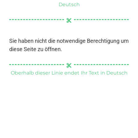
Deutsch
Sie haben nicht die notwendige Berechtigung um
diese Seite zu öffnen.
Oberhalb dieser Linie endet Ihr Text in Deutsch