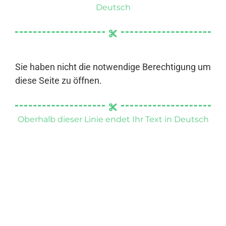
Deutsch
Sie haben nicht die notwendige Berechtigung um
diese Seite zu öffnen.
Oberhalb dieser Linie endet Ihr Text in Deutsch