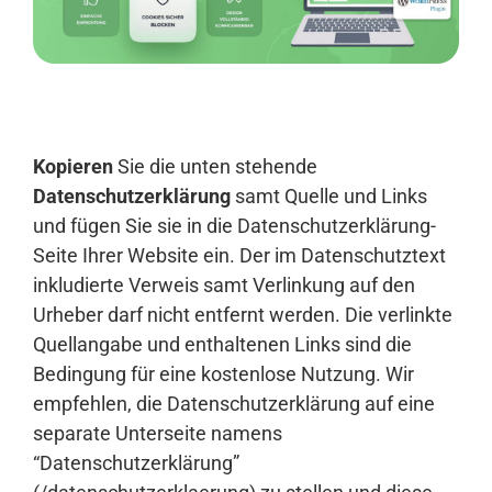
Anmelden
Kopieren
Sie die unten stehende
Datenschutzerklärung
samt Quelle und Links
und fügen Sie sie in die Datenschutzerklärung-
Seite Ihrer Website ein. Der im Datenschutztext
inkludierte Verweis samt Verlinkung auf den
Urheber darf nicht entfernt werden. Die verlinkte
Quellangabe und enthaltenen Links sind die
Bedingung für eine kostenlose Nutzung. Wir
empfehlen, die Datenschutzerklärung auf eine
separate Unterseite namens
“Datenschutzerklärung”