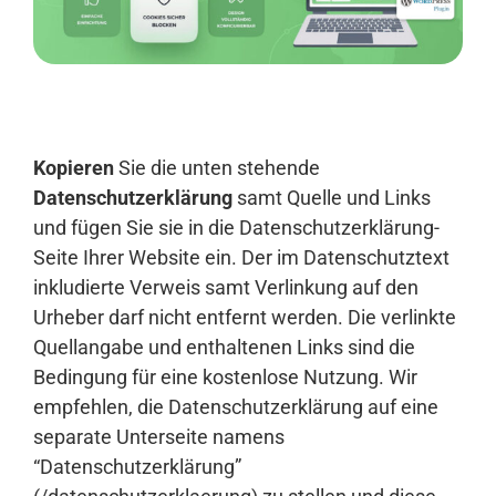
Anmelden
Kopieren
Sie die unten stehende
Datenschutzerklärung
samt Quelle und Links
und fügen Sie sie in die Datenschutzerklärung-
Seite Ihrer Website ein. Der im Datenschutztext
inkludierte Verweis samt Verlinkung auf den
Urheber darf nicht entfernt werden. Die verlinkte
Quellangabe und enthaltenen Links sind die
Bedingung für eine kostenlose Nutzung. Wir
empfehlen, die Datenschutzerklärung auf eine
separate Unterseite namens
“Datenschutzerklärung”