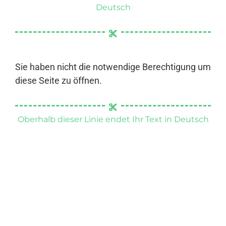
Deutsch
Sie haben nicht die notwendige Berechtigung um
diese Seite zu öffnen.
Oberhalb dieser Linie endet Ihr Text in Deutsch