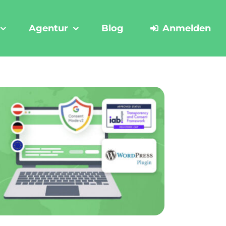
Agentur
Blog
Anmelden