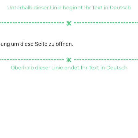
Unterhalb dieser Linie beginnt Ihr Text in Deutsch
gung um diese Seite zu öffnen.
Oberhalb dieser Linie endet Ihr Text in Deutsch