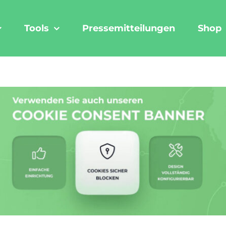
Tools
Pressemitteilungen
Shop