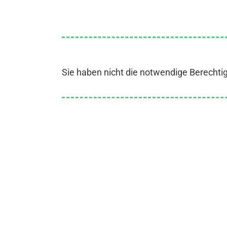
Sie haben nicht die notwendige Berechti