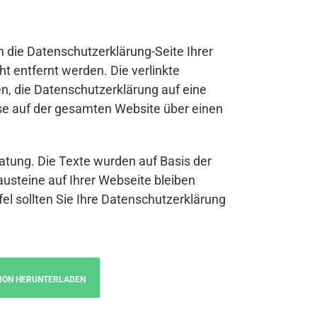
n die Datenschutzerklärung-Seite Ihrer
t entfernt werden. Die verlinkte
n, die Datenschutzerklärung auf eine
se auf der gesamten Website über einen
atung. Die Texte wurden auf Basis der
austeine auf Ihrer Webseite bleiben
fel sollten Sie Ihre Datenschutzerklärung
ION HERUNTERLADEN