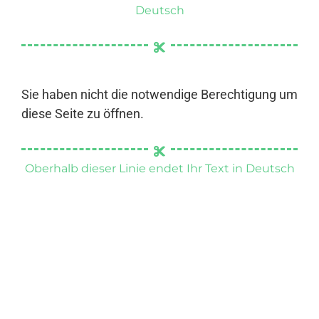
Deutsch
Sie haben nicht die notwendige Berechtigung um
diese Seite zu öffnen.
Oberhalb dieser Linie endet Ihr Text in Deutsch