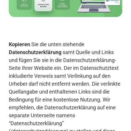
Anmelden
Kopieren
Sie die unten stehende
Datenschutzerklärung
samt Quelle und Links
und fügen Sie sie in die Datenschutzerklärung-
Seite Ihrer Website ein. Der im Datenschutztext
inkludierte Verweis samt Verlinkung auf den
Urheber darf nicht entfernt werden. Die verlinkte
Quellangabe und enthaltenen Links sind die
Bedingung für eine kostenlose Nutzung. Wir
empfehlen, die Datenschutzerklärung auf eine
separate Unterseite namens
“Datenschutzerklärung”