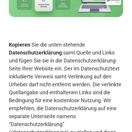
Anmelden
Kopieren
Sie die unten stehende
Datenschutzerklärung
samt Quelle und Links
und fügen Sie sie in die Datenschutzerklärung-
Seite Ihrer Website ein. Der im Datenschutztext
inkludierte Verweis samt Verlinkung auf den
Urheber darf nicht entfernt werden. Die verlinkte
Quellangabe und enthaltenen Links sind die
Bedingung für eine kostenlose Nutzung. Wir
empfehlen, die Datenschutzerklärung auf eine
separate Unterseite namens
“Datenschutzerklärung”