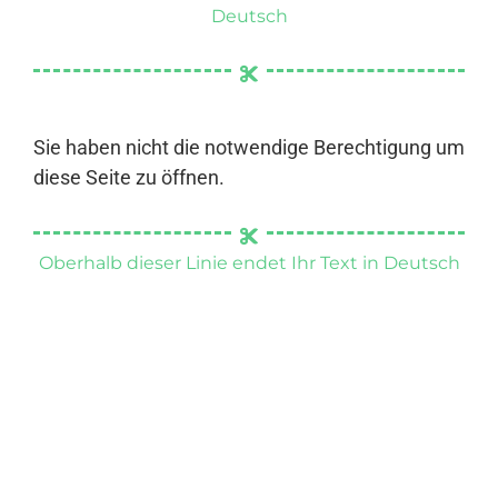
Deutsch
Sie haben nicht die notwendige Berechtigung um
diese Seite zu öffnen.
Oberhalb dieser Linie endet Ihr Text in Deutsch