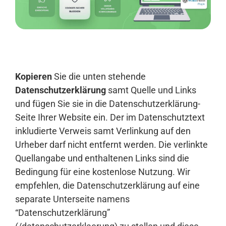
Anmelden
Kopieren
Sie die unten stehende
Datenschutzerklärung
samt Quelle und Links
und fügen Sie sie in die Datenschutzerklärung-
Seite Ihrer Website ein. Der im Datenschutztext
inkludierte Verweis samt Verlinkung auf den
Urheber darf nicht entfernt werden. Die verlinkte
Quellangabe und enthaltenen Links sind die
Bedingung für eine kostenlose Nutzung. Wir
empfehlen, die Datenschutzerklärung auf eine
separate Unterseite namens
“Datenschutzerklärung”