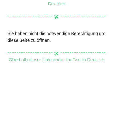
Deutsch
Sie haben nicht die notwendige Berechtigung um
diese Seite zu öffnen.
Oberhalb dieser Linie endet Ihr Text in Deutsch