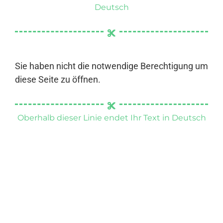
Deutsch
Sie haben nicht die notwendige Berechtigung um
diese Seite zu öffnen.
Oberhalb dieser Linie endet Ihr Text in Deutsch