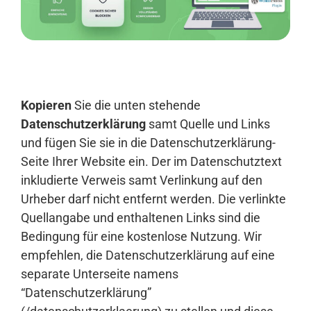
Anmelden
Kopieren
Sie die unten stehende
Datenschutzerklärung
samt Quelle und Links
und fügen Sie sie in die Datenschutzerklärung-
Seite Ihrer Website ein. Der im Datenschutztext
inkludierte Verweis samt Verlinkung auf den
Urheber darf nicht entfernt werden. Die verlinkte
Quellangabe und enthaltenen Links sind die
Bedingung für eine kostenlose Nutzung. Wir
empfehlen, die Datenschutzerklärung auf eine
separate Unterseite namens
“Datenschutzerklärung”