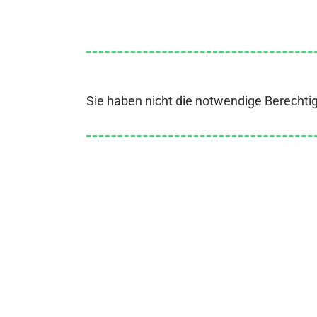
Sie haben nicht die notwendige Berechti