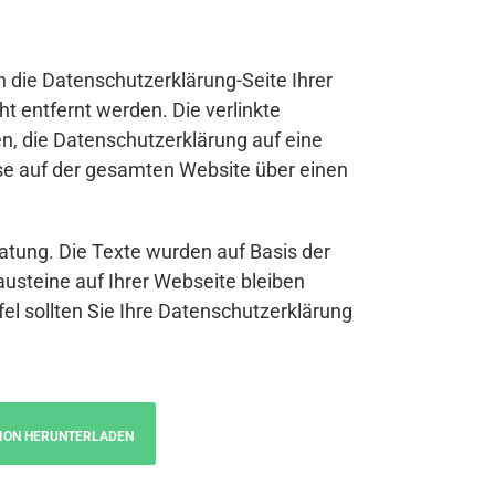
n die Datenschutzerklärung-Seite Ihrer
t entfernt werden. Die verlinkte
n, die Datenschutzerklärung auf eine
se auf der gesamten Website über einen
atung. Die Texte wurden auf Basis der
austeine auf Ihrer Webseite bleiben
fel sollten Sie Ihre Datenschutzerklärung
ION HERUNTERLADEN