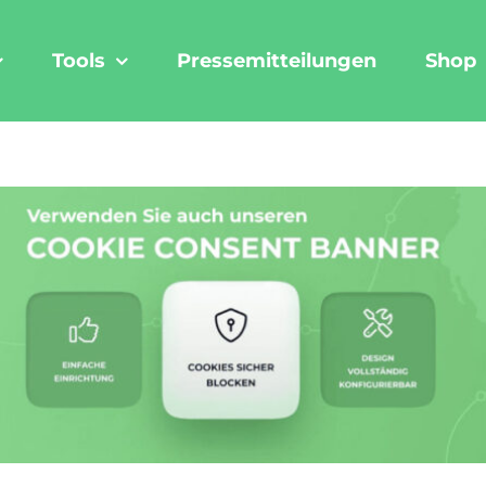
Tools
Pressemitteilungen
Shop