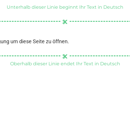
Unterhalb dieser Linie beginnt Ihr Text in Deutsch
gung um diese Seite zu öffnen.
Oberhalb dieser Linie endet Ihr Text in Deutsch