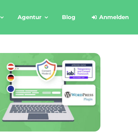
Agentur
Blog
Anmelden