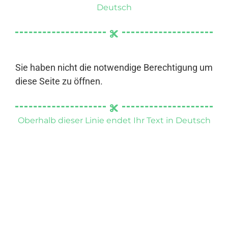
Deutsch
Sie haben nicht die notwendige Berechtigung um
diese Seite zu öffnen.
Oberhalb dieser Linie endet Ihr Text in Deutsch