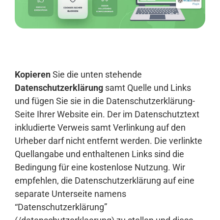
Anmelden
Kopieren
Sie die unten stehende
Datenschutzerklärung
samt Quelle und Links
und fügen Sie sie in die Datenschutzerklärung-
Seite Ihrer Website ein. Der im Datenschutztext
inkludierte Verweis samt Verlinkung auf den
Urheber darf nicht entfernt werden. Die verlinkte
Quellangabe und enthaltenen Links sind die
Bedingung für eine kostenlose Nutzung. Wir
empfehlen, die Datenschutzerklärung auf eine
separate Unterseite namens
“Datenschutzerklärung”