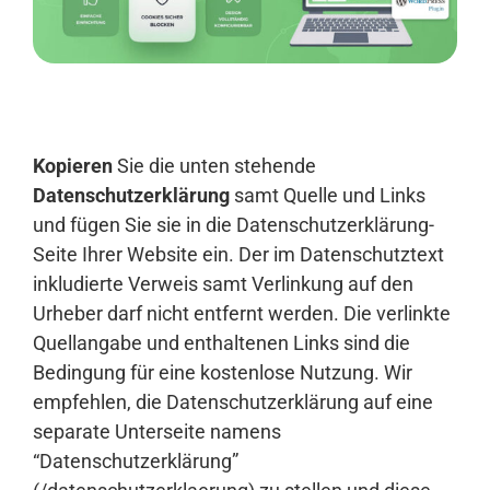
Anmelden
Kopieren
Sie die unten stehende
Datenschutzerklärung
samt Quelle und Links
und fügen Sie sie in die Datenschutzerklärung-
Seite Ihrer Website ein. Der im Datenschutztext
inkludierte Verweis samt Verlinkung auf den
Urheber darf nicht entfernt werden. Die verlinkte
Quellangabe und enthaltenen Links sind die
Bedingung für eine kostenlose Nutzung. Wir
empfehlen, die Datenschutzerklärung auf eine
separate Unterseite namens
“Datenschutzerklärung”