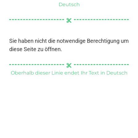
Deutsch
Sie haben nicht die notwendige Berechtigung um
diese Seite zu öffnen.
Oberhalb dieser Linie endet Ihr Text in Deutsch