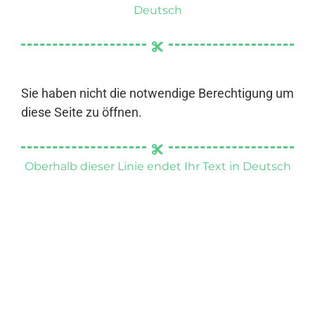
Deutsch
Sie haben nicht die notwendige Berechtigung um
diese Seite zu öffnen.
Oberhalb dieser Linie endet Ihr Text in Deutsch