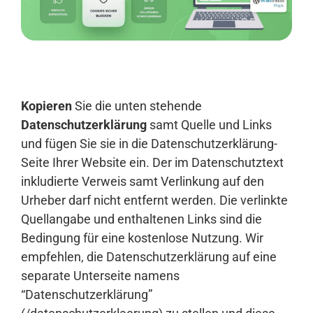
Anmelden
Kopieren
Sie die unten stehende
Datenschutzerklärung
samt Quelle und Links
und fügen Sie sie in die Datenschutzerklärung-
Seite Ihrer Website ein. Der im Datenschutztext
inkludierte Verweis samt Verlinkung auf den
Urheber darf nicht entfernt werden. Die verlinkte
Quellangabe und enthaltenen Links sind die
Bedingung für eine kostenlose Nutzung. Wir
empfehlen, die Datenschutzerklärung auf eine
separate Unterseite namens
“Datenschutzerklärung”