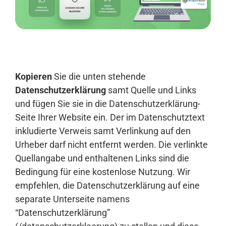
Anmelden
Kopieren
Sie die unten stehende
Datenschutzerklärung
samt Quelle und Links
und fügen Sie sie in die Datenschutzerklärung-
Seite Ihrer Website ein. Der im Datenschutztext
inkludierte Verweis samt Verlinkung auf den
Urheber darf nicht entfernt werden. Die verlinkte
Quellangabe und enthaltenen Links sind die
Bedingung für eine kostenlose Nutzung. Wir
empfehlen, die Datenschutzerklärung auf eine
separate Unterseite namens
“Datenschutzerklärung”