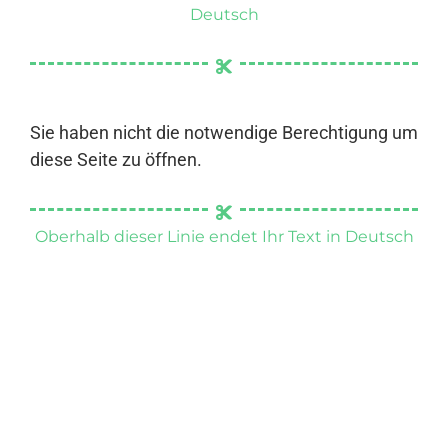
Deutsch
Sie haben nicht die notwendige Berechtigung um
diese Seite zu öffnen.
Oberhalb dieser Linie endet Ihr Text in Deutsch