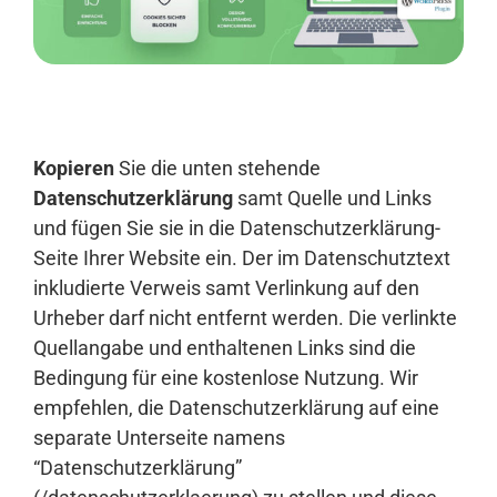
Anmelden
Kopieren
Sie die unten stehende
Datenschutzerklärung
samt Quelle und Links
und fügen Sie sie in die Datenschutzerklärung-
Seite Ihrer Website ein. Der im Datenschutztext
inkludierte Verweis samt Verlinkung auf den
Urheber darf nicht entfernt werden. Die verlinkte
Quellangabe und enthaltenen Links sind die
Bedingung für eine kostenlose Nutzung. Wir
empfehlen, die Datenschutzerklärung auf eine
separate Unterseite namens
“Datenschutzerklärung”