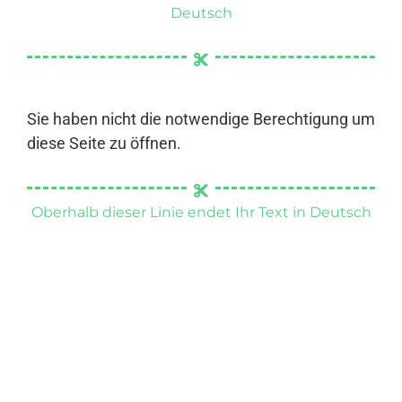
Deutsch
Sie haben nicht die notwendige Berechtigung um
diese Seite zu öffnen.
Oberhalb dieser Linie endet Ihr Text in Deutsch