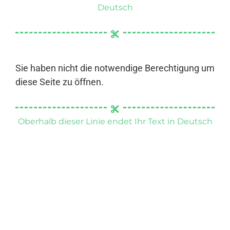
Deutsch
Sie haben nicht die notwendige Berechtigung um
diese Seite zu öffnen.
Oberhalb dieser Linie endet Ihr Text in Deutsch