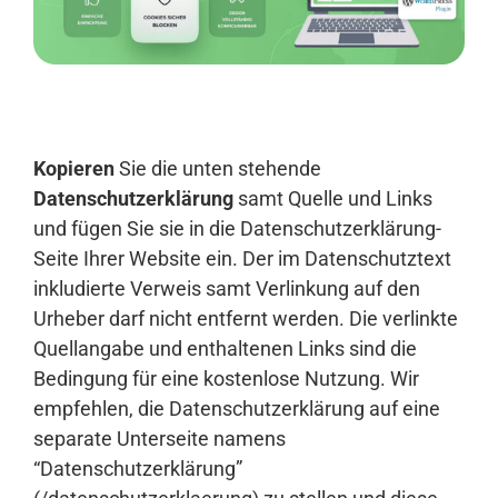
Anmelden
Kopieren
Sie die unten stehende
Datenschutzerklärung
samt Quelle und Links
und fügen Sie sie in die Datenschutzerklärung-
Seite Ihrer Website ein. Der im Datenschutztext
inkludierte Verweis samt Verlinkung auf den
Urheber darf nicht entfernt werden. Die verlinkte
Quellangabe und enthaltenen Links sind die
Bedingung für eine kostenlose Nutzung. Wir
empfehlen, die Datenschutzerklärung auf eine
separate Unterseite namens
“Datenschutzerklärung”