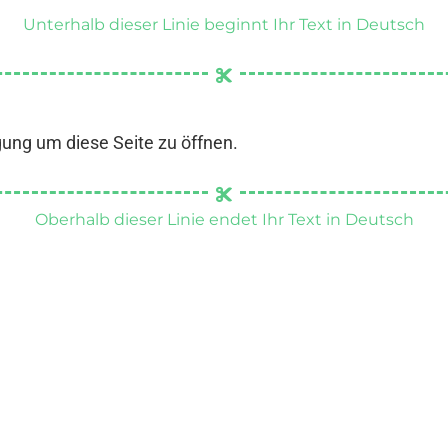
Unterhalb dieser Linie beginnt Ihr Text in Deutsch
gung um diese Seite zu öffnen.
Oberhalb dieser Linie endet Ihr Text in Deutsch