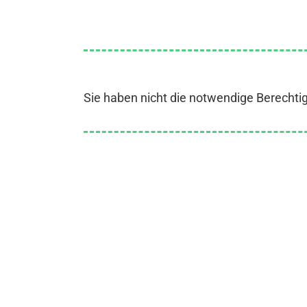
Sie haben nicht die notwendige Berechti