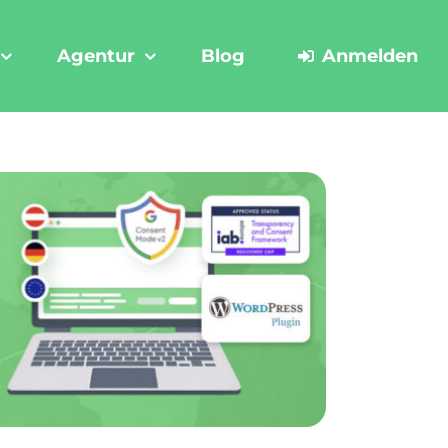
Agentur
Blog
Anmelden