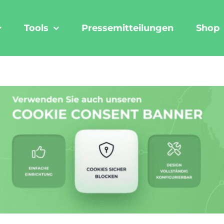
Tools
Pressemitteilungen
Shop