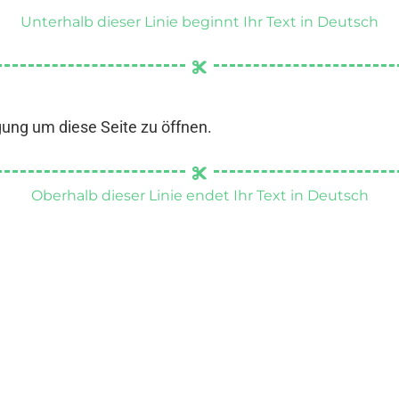
Unterhalb dieser Linie beginnt Ihr Text in Deutsch
gung um diese Seite zu öffnen.
Oberhalb dieser Linie endet Ihr Text in Deutsch