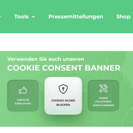
Tools
Pressemitteilungen
Shop