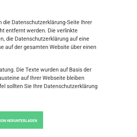
n die Datenschutzerklärung-Seite Ihrer
t entfernt werden. Die verlinkte
n, die Datenschutzerklärung auf eine
se auf der gesamten Website über einen
atung. Die Texte wurden auf Basis der
austeine auf Ihrer Webseite bleiben
fel sollten Sie Ihre Datenschutzerklärung
ION HERUNTERLADEN