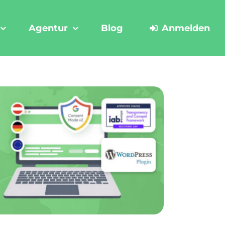
Agentur
Blog
Anmelden