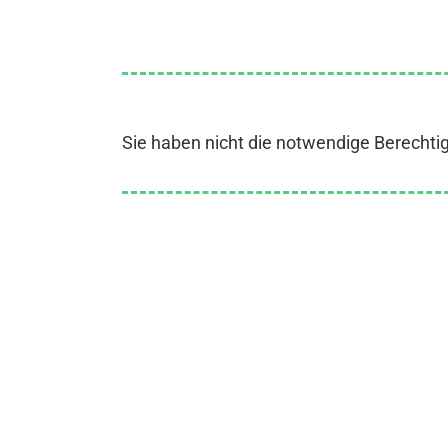
Sie haben nicht die notwendige Berechti