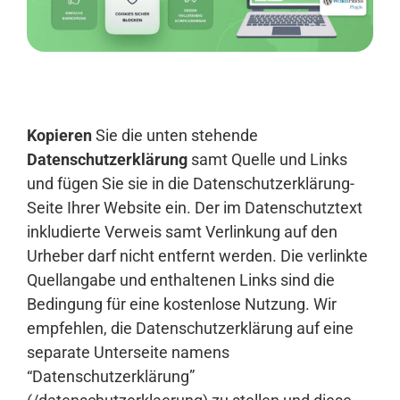
Anmelden
Kopieren
Sie die unten stehende
Datenschutzerklärung
samt Quelle und Links
und fügen Sie sie in die Datenschutzerklärung-
Seite Ihrer Website ein. Der im Datenschutztext
inkludierte Verweis samt Verlinkung auf den
Urheber darf nicht entfernt werden. Die verlinkte
Quellangabe und enthaltenen Links sind die
Bedingung für eine kostenlose Nutzung. Wir
empfehlen, die Datenschutzerklärung auf eine
separate Unterseite namens
“Datenschutzerklärung”