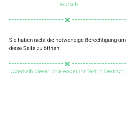
Deutsch
Sie haben nicht die notwendige Berechtigung um
diese Seite zu öffnen.
Oberhalb dieser Linie endet Ihr Text in Deutsch