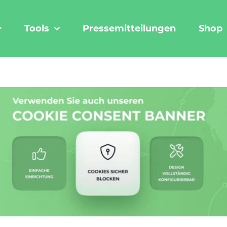
Tools
Pressemitteilungen
Shop