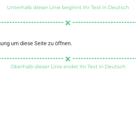
Unterhalb dieser Linie beginnt Ihr Text in Deutsch
gung um diese Seite zu öffnen.
Oberhalb dieser Linie endet Ihr Text in Deutsch