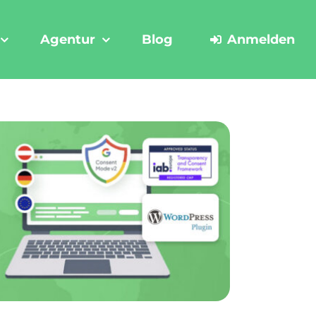
Agentur
Blog
Anmelden