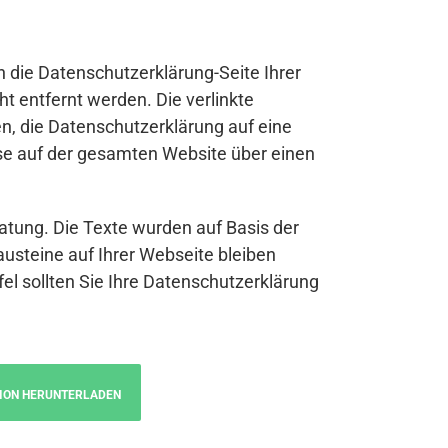
n die Datenschutzerklärung-Seite Ihrer
t entfernt werden. Die verlinkte
n, die Datenschutzerklärung auf eine
se auf der gesamten Website über einen
atung. Die Texte wurden auf Basis der
austeine auf Ihrer Webseite bleiben
fel sollten Sie Ihre Datenschutzerklärung
ION HERUNTERLADEN