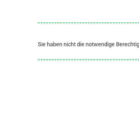
Sie haben nicht die notwendige Berechti