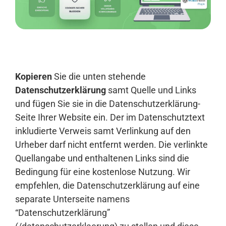
Anmelden
Kopieren
Sie die unten stehende
Datenschutzerklärung
samt Quelle und Links
und fügen Sie sie in die Datenschutzerklärung-
Seite Ihrer Website ein. Der im Datenschutztext
inkludierte Verweis samt Verlinkung auf den
Urheber darf nicht entfernt werden. Die verlinkte
Quellangabe und enthaltenen Links sind die
Bedingung für eine kostenlose Nutzung. Wir
empfehlen, die Datenschutzerklärung auf eine
separate Unterseite namens
“Datenschutzerklärung”