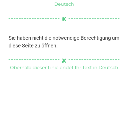
Deutsch
Sie haben nicht die notwendige Berechtigung um
diese Seite zu öffnen.
Oberhalb dieser Linie endet Ihr Text in Deutsch