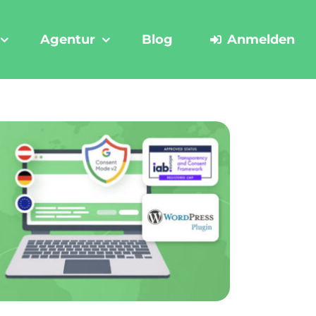
Agentur
Blog
Anmelden