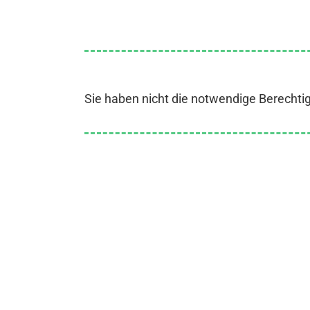
Sie haben nicht die notwendige Berechti