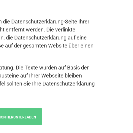
n die Datenschutzerklärung-Seite Ihrer
t entfernt werden. Die verlinkte
n, die Datenschutzerklärung auf eine
se auf der gesamten Website über einen
atung. Die Texte wurden auf Basis der
austeine auf Ihrer Webseite bleiben
fel sollten Sie Ihre Datenschutzerklärung
ION HERUNTERLADEN