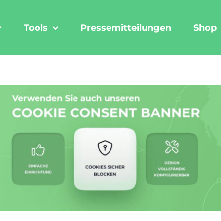
Tools
Pressemitteilungen
Shop