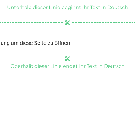
Unterhalb dieser Linie beginnt Ihr Text in Deutsch
gung um diese Seite zu öffnen.
Oberhalb dieser Linie endet Ihr Text in Deutsch