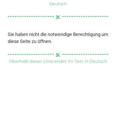
Deutsch
Sie haben nicht die notwendige Berechtigung um
diese Seite zu öffnen.
Oberhalb dieser Linie endet Ihr Text in Deutsch