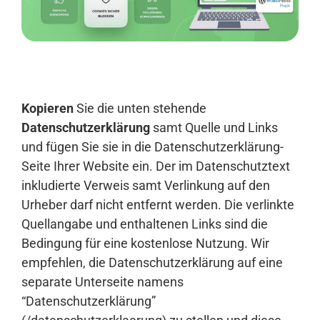
Anmelden
Kopieren
Sie die unten stehende
Datenschutzerklärung
samt Quelle und Links
und fügen Sie sie in die Datenschutzerklärung-
Seite Ihrer Website ein. Der im Datenschutztext
inkludierte Verweis samt Verlinkung auf den
Urheber darf nicht entfernt werden. Die verlinkte
Quellangabe und enthaltenen Links sind die
Bedingung für eine kostenlose Nutzung. Wir
empfehlen, die Datenschutzerklärung auf eine
separate Unterseite namens
“Datenschutzerklärung”