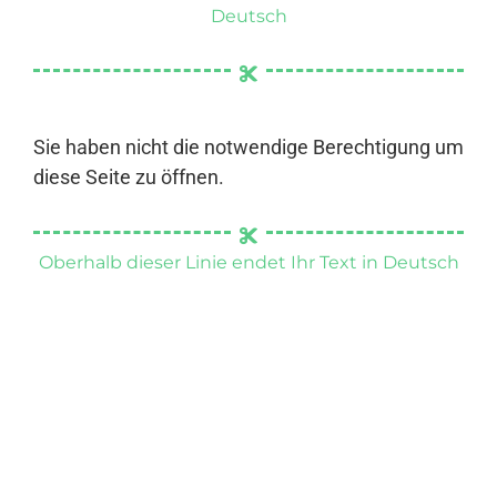
Deutsch
Sie haben nicht die notwendige Berechtigung um
diese Seite zu öffnen.
Oberhalb dieser Linie endet Ihr Text in Deutsch