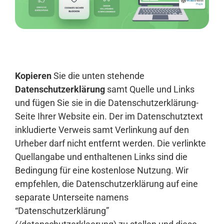
Anmelden
Kopieren
Sie die unten stehende
Datenschutzerklärung
samt Quelle und Links
und fügen Sie sie in die Datenschutzerklärung-
Seite Ihrer Website ein. Der im Datenschutztext
inkludierte Verweis samt Verlinkung auf den
Urheber darf nicht entfernt werden. Die verlinkte
Quellangabe und enthaltenen Links sind die
Bedingung für eine kostenlose Nutzung. Wir
empfehlen, die Datenschutzerklärung auf eine
separate Unterseite namens
“Datenschutzerklärung”