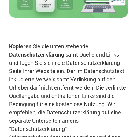
Anmelden
Kopieren
Sie die unten stehende
Datenschutzerklärung
samt Quelle und Links
und fügen Sie sie in die Datenschutzerklärung-
Seite Ihrer Website ein. Der im Datenschutztext
inkludierte Verweis samt Verlinkung auf den
Urheber darf nicht entfernt werden. Die verlinkte
Quellangabe und enthaltenen Links sind die
Bedingung für eine kostenlose Nutzung. Wir
empfehlen, die Datenschutzerklärung auf eine
separate Unterseite namens
“Datenschutzerklärung”