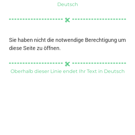
Deutsch
Sie haben nicht die notwendige Berechtigung um
diese Seite zu öffnen.
Oberhalb dieser Linie endet Ihr Text in Deutsch