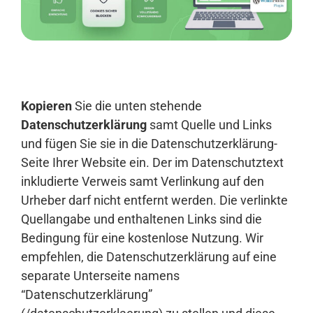
Anmelden
Kopieren
Sie die unten stehende
Datenschutzerklärung
samt Quelle und Links
und fügen Sie sie in die Datenschutzerklärung-
Seite Ihrer Website ein. Der im Datenschutztext
inkludierte Verweis samt Verlinkung auf den
Urheber darf nicht entfernt werden. Die verlinkte
Quellangabe und enthaltenen Links sind die
Bedingung für eine kostenlose Nutzung. Wir
empfehlen, die Datenschutzerklärung auf eine
separate Unterseite namens
“Datenschutzerklärung”