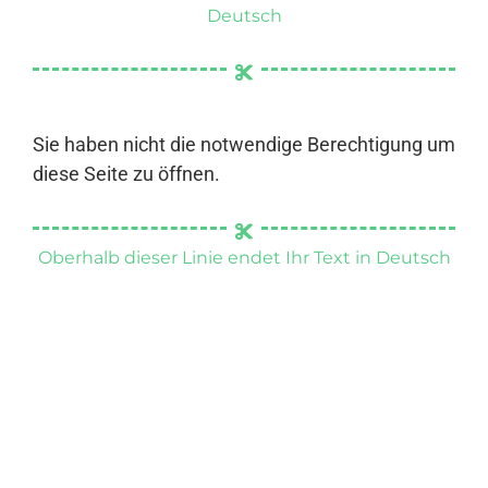
Deutsch
Sie haben nicht die notwendige Berechtigung um
diese Seite zu öffnen.
Oberhalb dieser Linie endet Ihr Text in Deutsch