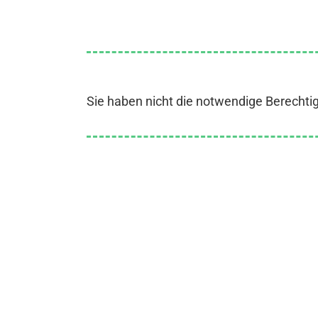
Sie haben nicht die notwendige Berechti