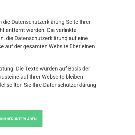
n die Datenschutzerklärung-Seite Ihrer
t entfernt werden. Die verlinkte
n, die Datenschutzerklärung auf eine
se auf der gesamten Website über einen
atung. Die Texte wurden auf Basis der
austeine auf Ihrer Webseite bleiben
fel sollten Sie Ihre Datenschutzerklärung
ION HERUNTERLADEN