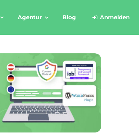
Agentur
Blog
Anmelden