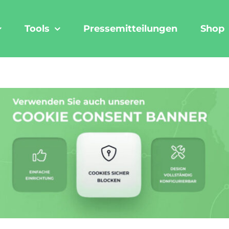
Tools
Pressemitteilungen
Shop