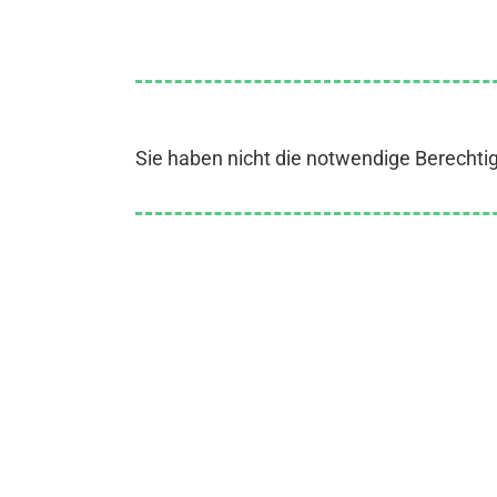
Sie haben nicht die notwendige Berechti