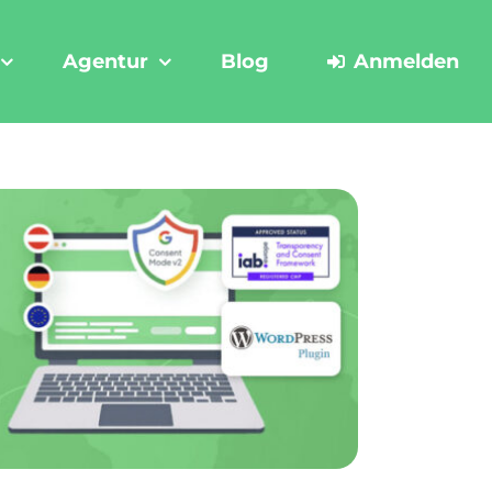
Agentur
Blog
Anmelden