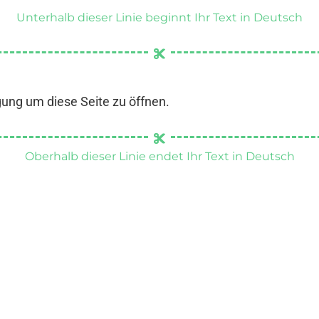
Unterhalb dieser Linie beginnt Ihr Text in Deutsch
gung um diese Seite zu öffnen.
Oberhalb dieser Linie endet Ihr Text in Deutsch