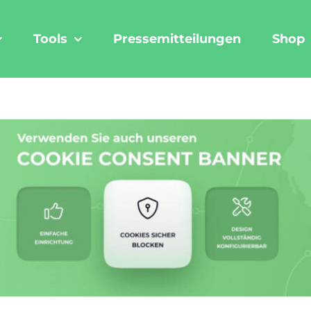
Tools
Pressemitteilungen
Shop