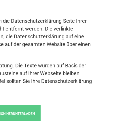
n die Datenschutzerklärung-Seite Ihrer
t entfernt werden. Die verlinkte
n, die Datenschutzerklärung auf eine
se auf der gesamten Website über einen
atung. Die Texte wurden auf Basis der
austeine auf Ihrer Webseite bleiben
fel sollten Sie Ihre Datenschutzerklärung
ION HERUNTERLADEN