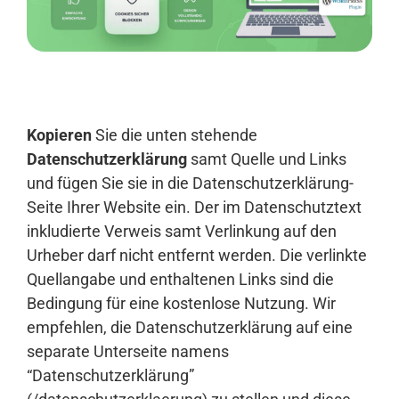
Anmelden
Kopieren
Sie die unten stehende
Datenschutzerklärung
samt Quelle und Links
und fügen Sie sie in die Datenschutzerklärung-
Seite Ihrer Website ein. Der im Datenschutztext
inkludierte Verweis samt Verlinkung auf den
Urheber darf nicht entfernt werden. Die verlinkte
Quellangabe und enthaltenen Links sind die
Bedingung für eine kostenlose Nutzung. Wir
empfehlen, die Datenschutzerklärung auf eine
separate Unterseite namens
“Datenschutzerklärung”