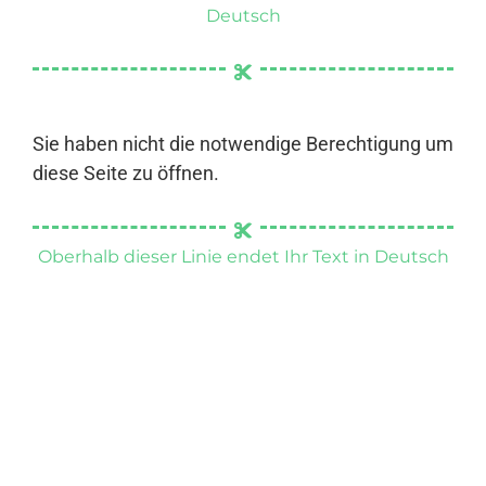
Deutsch
Sie haben nicht die notwendige Berechtigung um
diese Seite zu öffnen.
Oberhalb dieser Linie endet Ihr Text in Deutsch