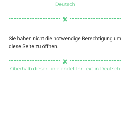
Deutsch
Sie haben nicht die notwendige Berechtigung um
diese Seite zu öffnen.
Oberhalb dieser Linie endet Ihr Text in Deutsch