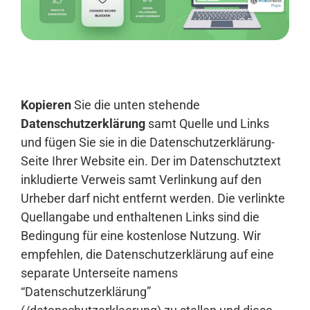
Anmelden
Kopieren
Sie die unten stehende
Datenschutzerklärung
samt Quelle und Links
und fügen Sie sie in die Datenschutzerklärung-
Seite Ihrer Website ein. Der im Datenschutztext
inkludierte Verweis samt Verlinkung auf den
Urheber darf nicht entfernt werden. Die verlinkte
Quellangabe und enthaltenen Links sind die
Bedingung für eine kostenlose Nutzung. Wir
empfehlen, die Datenschutzerklärung auf eine
separate Unterseite namens
“Datenschutzerklärung”