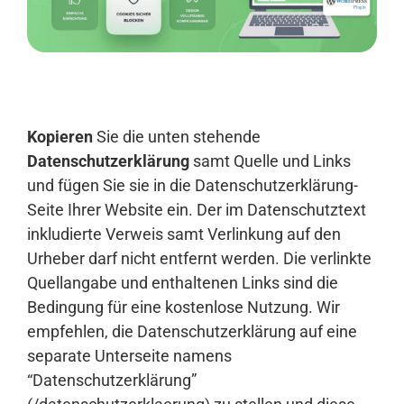
Anmelden
Kopieren
Sie die unten stehende
Datenschutzerklärung
samt Quelle und Links
und fügen Sie sie in die Datenschutzerklärung-
Seite Ihrer Website ein. Der im Datenschutztext
inkludierte Verweis samt Verlinkung auf den
Urheber darf nicht entfernt werden. Die verlinkte
Quellangabe und enthaltenen Links sind die
Bedingung für eine kostenlose Nutzung. Wir
empfehlen, die Datenschutzerklärung auf eine
separate Unterseite namens
“Datenschutzerklärung”