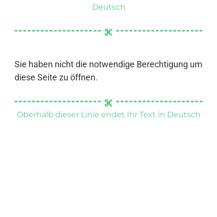
Deutsch
Sie haben nicht die notwendige Berechtigung um
diese Seite zu öffnen.
Oberhalb dieser Linie endet Ihr Text in Deutsch