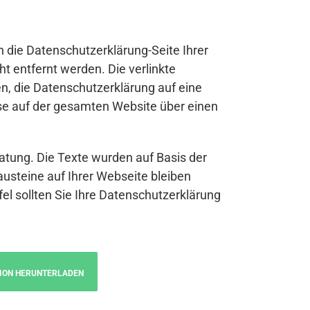
n die Datenschutzerklärung-Seite Ihrer
t entfernt werden. Die verlinkte
n, die Datenschutzerklärung auf eine
se auf der gesamten Website über einen
atung. Die Texte wurden auf Basis der
austeine auf Ihrer Webseite bleiben
fel sollten Sie Ihre Datenschutzerklärung
ION HERUNTERLADEN