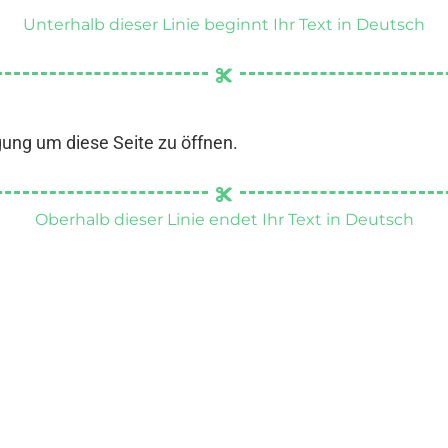
Unterhalb dieser Linie beginnt Ihr Text in Deutsch
gung um diese Seite zu öffnen.
Oberhalb dieser Linie endet Ihr Text in Deutsch