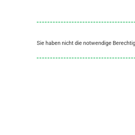
Sie haben nicht die notwendige Berechti