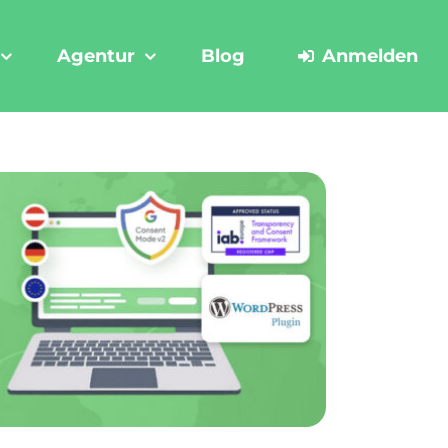
Agentur
Blog
Anmelden