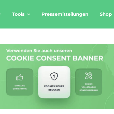
Tools
Pressemitteilungen
Shop