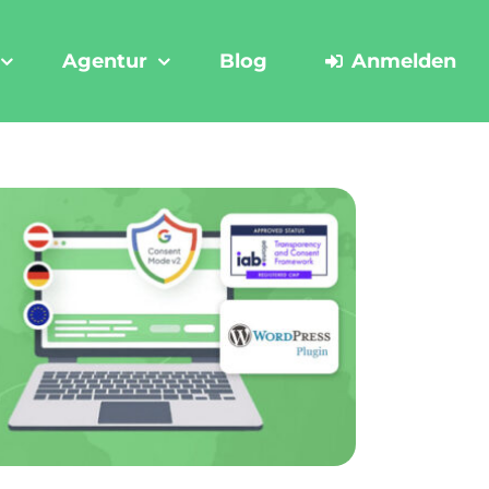
Agentur
Blog
Anmelden