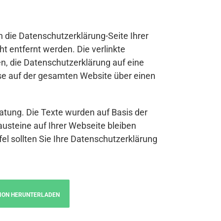
n die Datenschutzerklärung-Seite Ihrer
t entfernt werden. Die verlinkte
n, die Datenschutzerklärung auf eine
se auf der gesamten Website über einen
atung. Die Texte wurden auf Basis der
austeine auf Ihrer Webseite bleiben
fel sollten Sie Ihre Datenschutzerklärung
ION HERUNTERLADEN