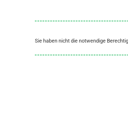
Sie haben nicht die notwendige Berechti