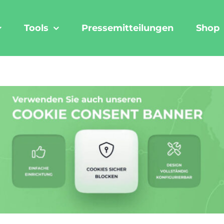
Tools
Pressemitteilungen
Shop