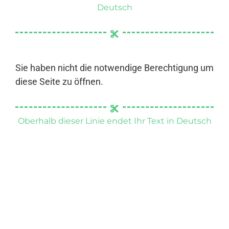
Deutsch
Sie haben nicht die notwendige Berechtigung um
diese Seite zu öffnen.
Oberhalb dieser Linie endet Ihr Text in Deutsch