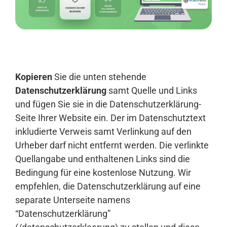
Anmelden
Kopieren
Sie die unten stehende
Datenschutzerklärung
samt Quelle und Links
und fügen Sie sie in die Datenschutzerklärung-
Seite Ihrer Website ein. Der im Datenschutztext
inkludierte Verweis samt Verlinkung auf den
Urheber darf nicht entfernt werden. Die verlinkte
Quellangabe und enthaltenen Links sind die
Bedingung für eine kostenlose Nutzung. Wir
empfehlen, die Datenschutzerklärung auf eine
separate Unterseite namens
“Datenschutzerklärung”