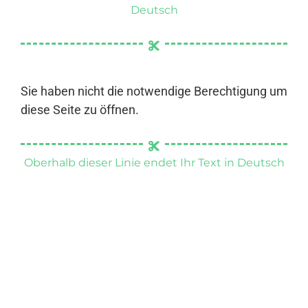
Deutsch
Sie haben nicht die notwendige Berechtigung um
diese Seite zu öffnen.
Oberhalb dieser Linie endet Ihr Text in Deutsch