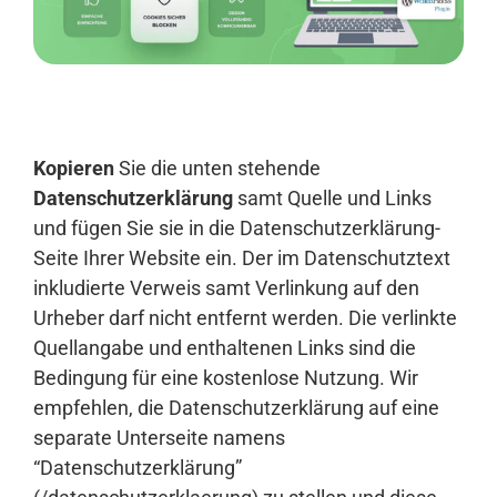
Anmelden
Kopieren
Sie die unten stehende
Datenschutzerklärung
samt Quelle und Links
und fügen Sie sie in die Datenschutzerklärung-
Seite Ihrer Website ein. Der im Datenschutztext
inkludierte Verweis samt Verlinkung auf den
Urheber darf nicht entfernt werden. Die verlinkte
Quellangabe und enthaltenen Links sind die
Bedingung für eine kostenlose Nutzung. Wir
empfehlen, die Datenschutzerklärung auf eine
separate Unterseite namens
“Datenschutzerklärung”