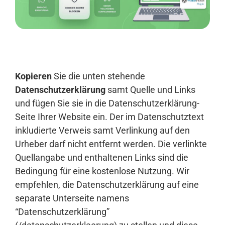
Anmelden
Kopieren
Sie die unten stehende
Datenschutzerklärung
samt Quelle und Links
und fügen Sie sie in die Datenschutzerklärung-
Seite Ihrer Website ein. Der im Datenschutztext
inkludierte Verweis samt Verlinkung auf den
Urheber darf nicht entfernt werden. Die verlinkte
Quellangabe und enthaltenen Links sind die
Bedingung für eine kostenlose Nutzung. Wir
empfehlen, die Datenschutzerklärung auf eine
separate Unterseite namens
“Datenschutzerklärung”