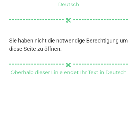
Deutsch
Sie haben nicht die notwendige Berechtigung um
diese Seite zu öffnen.
Oberhalb dieser Linie endet Ihr Text in Deutsch