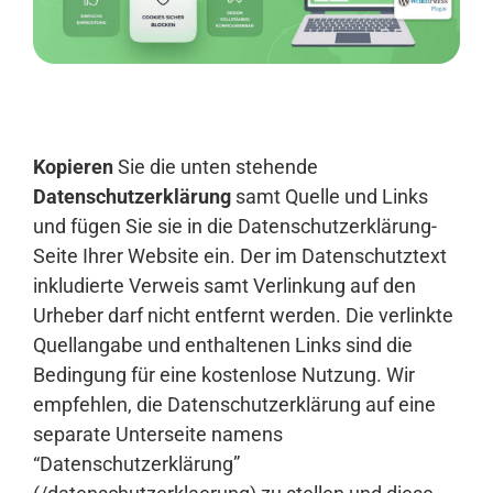
Anmelden
Kopieren
Sie die unten stehende
Datenschutzerklärung
samt Quelle und Links
und fügen Sie sie in die Datenschutzerklärung-
Seite Ihrer Website ein. Der im Datenschutztext
inkludierte Verweis samt Verlinkung auf den
Urheber darf nicht entfernt werden. Die verlinkte
Quellangabe und enthaltenen Links sind die
Bedingung für eine kostenlose Nutzung. Wir
empfehlen, die Datenschutzerklärung auf eine
separate Unterseite namens
“Datenschutzerklärung”