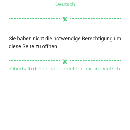
Deutsch
Sie haben nicht die notwendige Berechtigung um
diese Seite zu öffnen.
Oberhalb dieser Linie endet Ihr Text in Deutsch