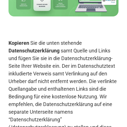
Anmelden
Kopieren
Sie die unten stehende
Datenschutzerklärung
samt Quelle und Links
und fügen Sie sie in die Datenschutzerklärung-
Seite Ihrer Website ein. Der im Datenschutztext
inkludierte Verweis samt Verlinkung auf den
Urheber darf nicht entfernt werden. Die verlinkte
Quellangabe und enthaltenen Links sind die
Bedingung für eine kostenlose Nutzung. Wir
empfehlen, die Datenschutzerklärung auf eine
separate Unterseite namens
“Datenschutzerklärung”