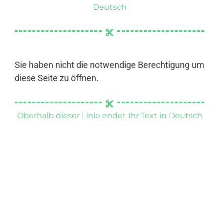
Deutsch
Sie haben nicht die notwendige Berechtigung um
diese Seite zu öffnen.
Oberhalb dieser Linie endet Ihr Text in Deutsch