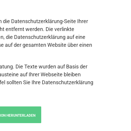
n die Datenschutzerklärung-Seite Ihrer
t entfernt werden. Die verlinkte
n, die Datenschutzerklärung auf eine
se auf der gesamten Website über einen
atung. Die Texte wurden auf Basis der
austeine auf Ihrer Webseite bleiben
fel sollten Sie Ihre Datenschutzerklärung
ION HERUNTERLADEN