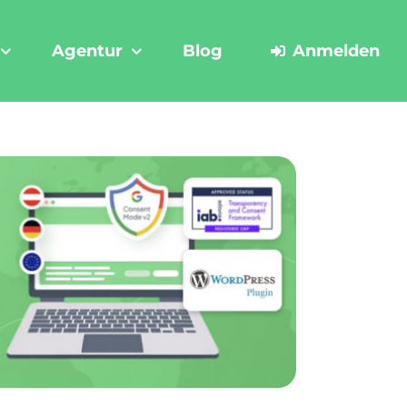
Agentur
Blog
Anmelden