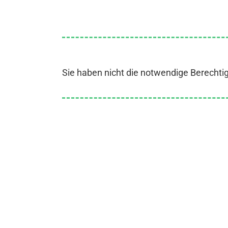
Sie haben nicht die notwendige Berechti