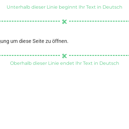
Unterhalb dieser Linie beginnt Ihr Text in Deutsch
gung um diese Seite zu öffnen.
Oberhalb dieser Linie endet Ihr Text in Deutsch