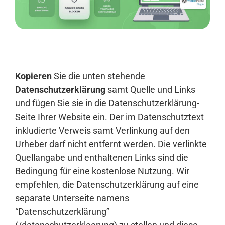
Anmelden
Kopieren
Sie die unten stehende
Datenschutzerklärung
samt Quelle und Links
und fügen Sie sie in die Datenschutzerklärung-
Seite Ihrer Website ein. Der im Datenschutztext
inkludierte Verweis samt Verlinkung auf den
Urheber darf nicht entfernt werden. Die verlinkte
Quellangabe und enthaltenen Links sind die
Bedingung für eine kostenlose Nutzung. Wir
empfehlen, die Datenschutzerklärung auf eine
separate Unterseite namens
“Datenschutzerklärung”