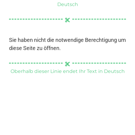
Deutsch
Sie haben nicht die notwendige Berechtigung um
diese Seite zu öffnen.
Oberhalb dieser Linie endet Ihr Text in Deutsch