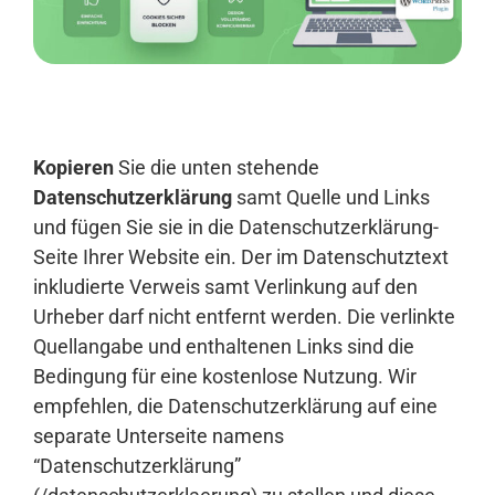
Anmelden
Kopieren
Sie die unten stehende
Datenschutzerklärung
samt Quelle und Links
und fügen Sie sie in die Datenschutzerklärung-
Seite Ihrer Website ein. Der im Datenschutztext
inkludierte Verweis samt Verlinkung auf den
Urheber darf nicht entfernt werden. Die verlinkte
Quellangabe und enthaltenen Links sind die
Bedingung für eine kostenlose Nutzung. Wir
empfehlen, die Datenschutzerklärung auf eine
separate Unterseite namens
“Datenschutzerklärung”