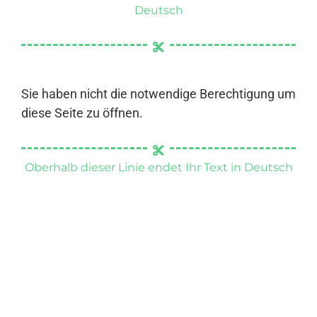
Deutsch
Sie haben nicht die notwendige Berechtigung um
diese Seite zu öffnen.
Oberhalb dieser Linie endet Ihr Text in Deutsch