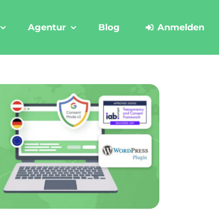
Agentur
Blog
Anmelden