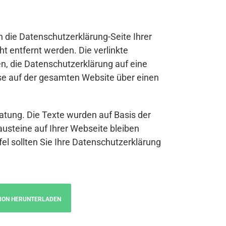
n die Datenschutzerklärung-Seite Ihrer
t entfernt werden. Die verlinkte
n, die Datenschutzerklärung auf eine
se auf der gesamten Website über einen
atung. Die Texte wurden auf Basis der
austeine auf Ihrer Webseite bleiben
fel sollten Sie Ihre Datenschutzerklärung
ION HERUNTERLADEN