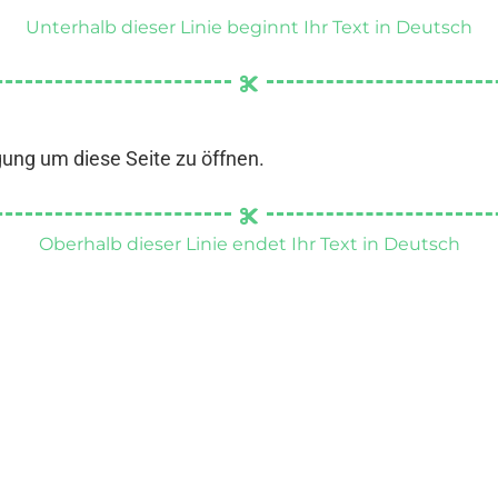
Unterhalb dieser Linie beginnt Ihr Text in Deutsch
gung um diese Seite zu öffnen.
Oberhalb dieser Linie endet Ihr Text in Deutsch