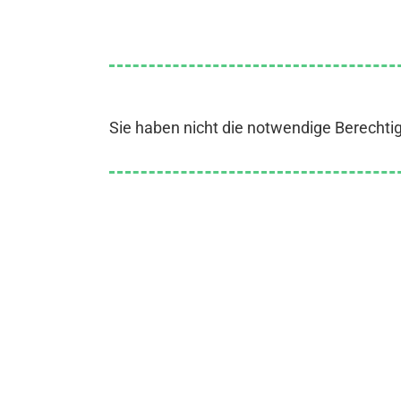
Sie haben nicht die notwendige Berechti