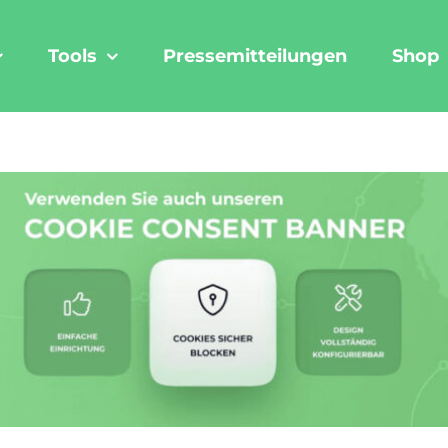
Tools
Pressemitteilungen
Shop