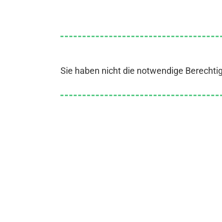
Sie haben nicht die notwendige Berechti