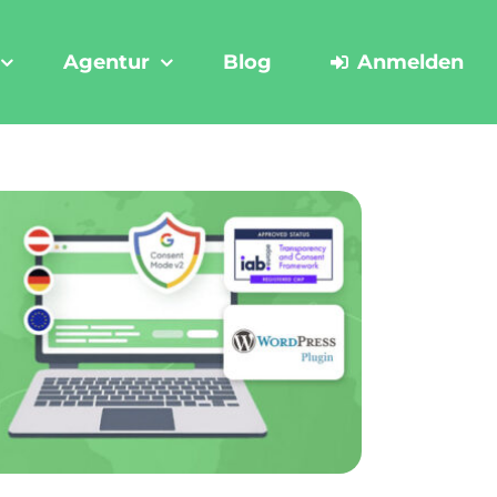
Agentur
Blog
Anmelden