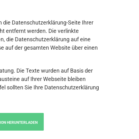
n die Datenschutzerklärung-Seite Ihrer
t entfernt werden. Die verlinkte
n, die Datenschutzerklärung auf eine
se auf der gesamten Website über einen
atung. Die Texte wurden auf Basis der
austeine auf Ihrer Webseite bleiben
fel sollten Sie Ihre Datenschutzerklärung
ION HERUNTERLADEN