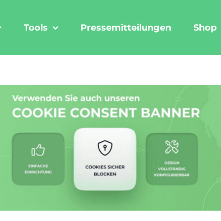
Tools
Pressemitteilungen
Shop