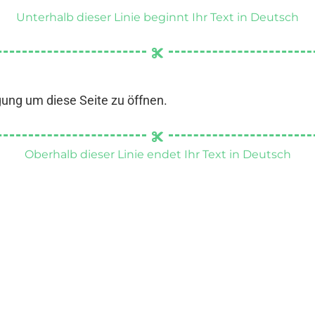
Unterhalb dieser Linie beginnt Ihr Text in Deutsch
gung um diese Seite zu öffnen.
Oberhalb dieser Linie endet Ihr Text in Deutsch