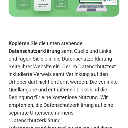
Anmelden
Kopieren
Sie die unten stehende
Datenschutzerklärung
samt Quelle und Links
und fügen Sie sie in die Datenschutzerklärung-
Seite Ihrer Website ein. Der im Datenschutztext
inkludierte Verweis samt Verlinkung auf den
Urheber darf nicht entfernt werden. Die verlinkte
Quellangabe und enthaltenen Links sind die
Bedingung für eine kostenlose Nutzung. Wir
empfehlen, die Datenschutzerklärung auf eine
separate Unterseite namens
“Datenschutzerklärung”