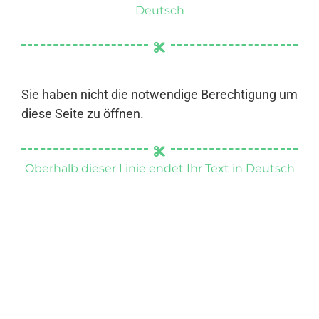
Deutsch
Sie haben nicht die notwendige Berechtigung um
diese Seite zu öffnen.
Oberhalb dieser Linie endet Ihr Text in Deutsch