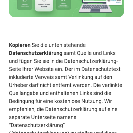
Anmelden
Kopieren
Sie die unten stehende
Datenschutzerklärung
samt Quelle und Links
und fügen Sie sie in die Datenschutzerklärung-
Seite Ihrer Website ein. Der im Datenschutztext
inkludierte Verweis samt Verlinkung auf den
Urheber darf nicht entfernt werden. Die verlinkte
Quellangabe und enthaltenen Links sind die
Bedingung für eine kostenlose Nutzung. Wir
empfehlen, die Datenschutzerklärung auf eine
separate Unterseite namens
“Datenschutzerklärung”