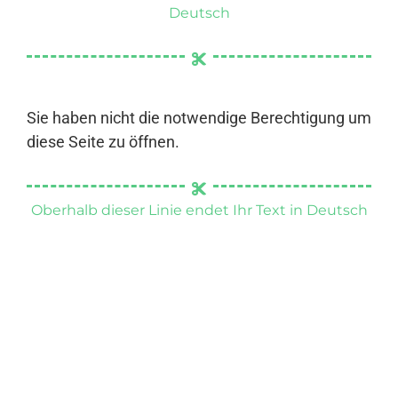
Deutsch
Sie haben nicht die notwendige Berechtigung um
diese Seite zu öffnen.
Oberhalb dieser Linie endet Ihr Text in Deutsch